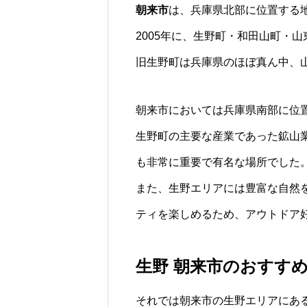
朝来市
は、兵庫県北部に位置する
2005年に、生野町・和田山町・
旧生野町は兵庫県のほぼ真ん中、
朝来市においては兵庫県南部に位
生野町の主要な産業であった鉱山
も非常に重要で有名な場所でした
また、生野エリアには豊富な自然
ティを楽しめるため、アウトドア
生野 朝来市のおすすめ
それでは朝来市の生野エリアにあ