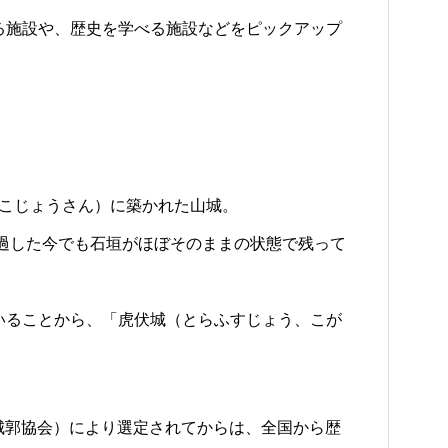
る施設や、歴史を学べる施設などをピックアップ
（こじょうさん）に築かれた山城。
経過した今でも石垣がほぼそのままの状態で残って
いることから、「虎伏城（とらふすじょう、こが
日本城郭協会）により選定されてからは、全国から歴