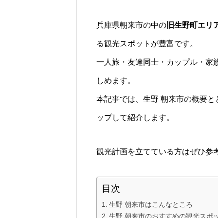
兵庫県朝来市の中の
旧生野町エリ
る観光スポットが豊富です。
一人旅・友達同士・カップル・家
しめます。
本記事では、生野 朝来市の概要と
ップして紹介します。
観光計画を立てている方はぜひ参
目次
生野 朝来市はこんなところ
生野 朝来市のおすすめの観光スポッ