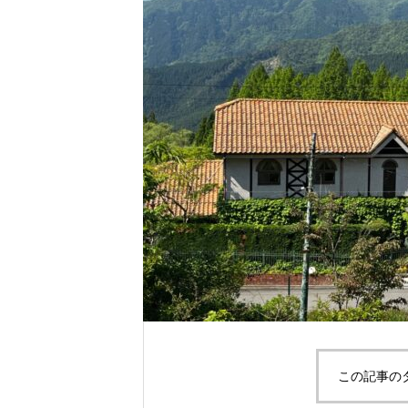
この記事の