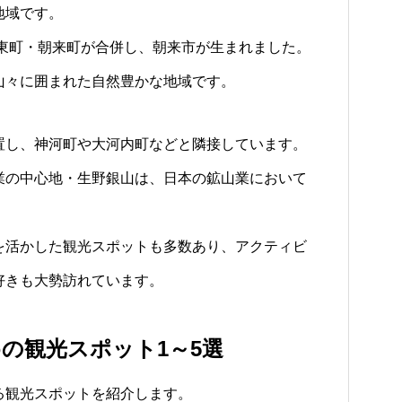
地域です。
山東町・朝来町が合併し、朝来市が生まれました。
山々に囲まれた自然豊かな地域です。
置し、神河町や大河内町などと隣接しています。
業の中心地・生野銀山は、日本の鉱山業において
。
を活かした観光スポットも多数あり、アクティビ
好きも大勢訪れています。
の観光スポット1～5選
る観光スポットを紹介します。