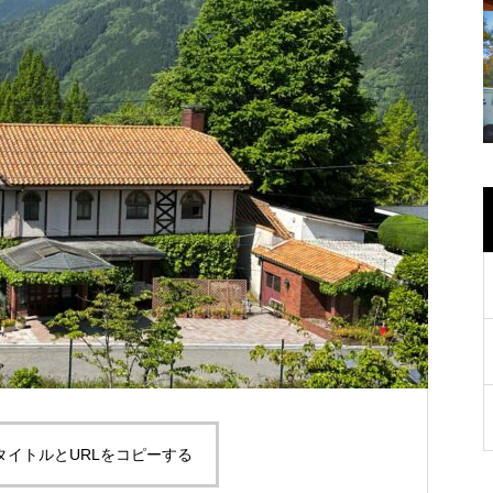
タイトルとURLをコピーする