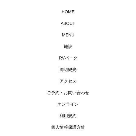
HOME
ABOUT
MENU
施設
RVパーク
周辺観光
アクセス
ご予約・お問い合わせ
オンライン
利用規約
個人情報保護方針