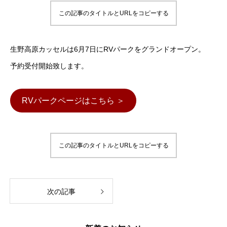
この記事のタイトルとURLをコピーする
生野高原カッセルは6月7日にRVパークをグランドオープン。
予約受付開始致します。
RVパークページはこちら ＞
この記事のタイトルとURLをコピーする
次の記事