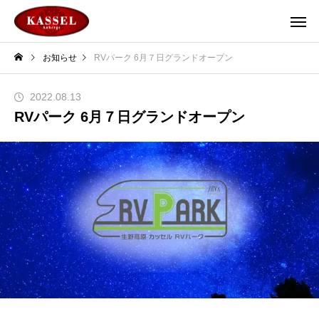
お知らせ
RVパーク 6月７日グランドオープン
2022.08.13
RVパーク 6月７日グランドオープン