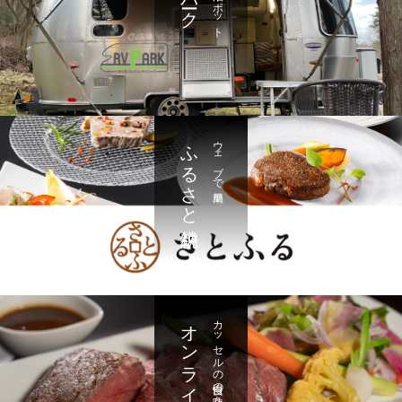
ふるさと納税
ウェブで簡単
オンラインストア
カッセルの自慢の味をご自宅で