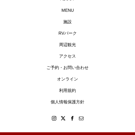
MENU
施設
RVパーク
周辺観光
アクセス
ご予約・お問い合わせ
オンライン
利用規約
個人情報保護方針