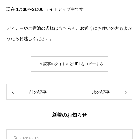
現在
17:30〜21:00
ライトアップ中です、
ディナーやご宿泊の皆様はもちろん、お近くにお住いの方もよか
ったらお越しください。
この記事のタイトルとURLをコピーする
前の記事
次の記事
新着のお知らせ
2026.02.16