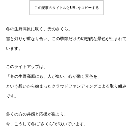
この記事のタイトルとURLをコピーする
冬の生野高原に咲く、光のさくら。
雪と灯りが重なり合い、この季節だけの幻想的な景色が生まれて
います。
このライトアップは、
「冬の生野高原にも、人が集い、心が動く景色を」
という想いから始まったクラウドファンディングによる取り組み
です。
多くの方の共感と応援が集まり、
今、こうして冬に“さくら”が咲いています。