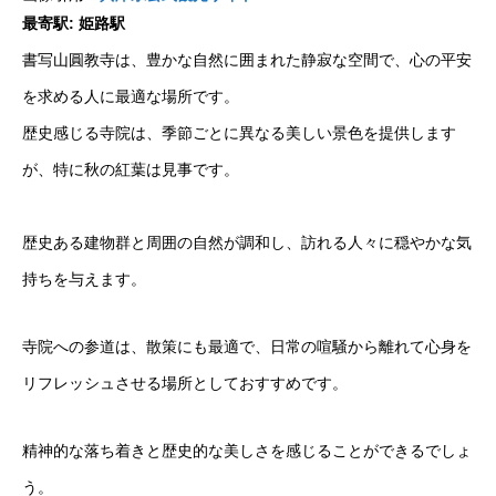
最寄駅: 姫路駅
書写山圓教寺は、豊かな自然に囲まれた静寂な空間で、心の平安
を求める人に最適な場所です。
歴史感じる寺院は、季節ごとに異なる美しい景色を提供します
が、特に秋の紅葉は見事です。
歴史ある建物群と周囲の自然が調和し、訪れる人々に穏やかな気
持ちを与えます。
寺院への参道は、散策にも最適で、日常の喧騒から離れて心身を
リフレッシュさせる場所としておすすめです。
精神的な落ち着きと歴史的な美しさを感じることができるでしょ
う。