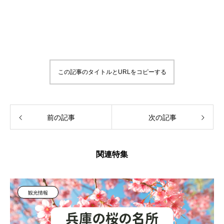
この記事のタイトルとURLをコピーする
前の記事
次の記事
関連特集
観光情報