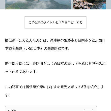
この記事のタイトルとURLをコピーする
播但線（ばんたんせん）は、兵庫県の姫路市と豊岡市を結ぶ西日
本旅客鉄道（JR西日本）の鉄道路線です。
播但線沿線には、姫路城をはじめ日本の美しさを感じる観光スポ
ットが多くあります。
この記事では播但線沿線のおすすめ観光スポット8選を紹介しま
す。