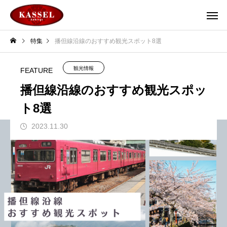
特集
播但線沿線のおすすめ観光スポット8選
観光情報
FEATURE
播但線沿線のおすすめ観光スポッ
ト8選
2023.11.30