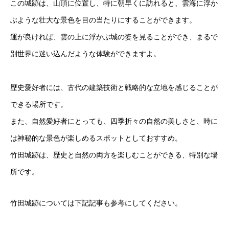
この城跡は、山頂に位置し、特に朝早くに訪れると、雲海に浮か
ぶような壮大な景色を目の当たりにすることができます。
運が良ければ、雲の上に浮かぶ城の姿を見ることができ、まるで
別世界に迷い込んだような体験ができますよ。
歴史愛好者には、古代の建築技術と戦略的な立地を感じることが
できる場所です。
また、自然愛好者にとっても、四季折々の自然の美しさと、時に
は神秘的な景色が楽しめるスポットとしておすすめ。
竹田城跡は、歴史と自然の両方を楽しむことができる、特別な場
所です。
竹田城跡については下記記事も参考にしてください。