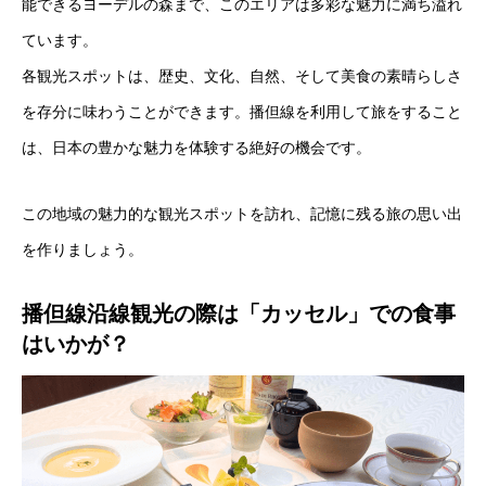
能できるヨーデルの森まで、このエリアは多彩な魅力に満ち溢れ
ています。
各観光スポットは、歴史、文化、自然、そして美食の素晴らしさ
を存分に味わうことができます。播但線を利用して旅をすること
は、日本の豊かな魅力を体験する絶好の機会です。
この地域の魅力的な観光スポットを訪れ、記憶に残る旅の思い出
を作りましょう。
播但線沿線観光の際は「カッセル」での食事
はいかが？