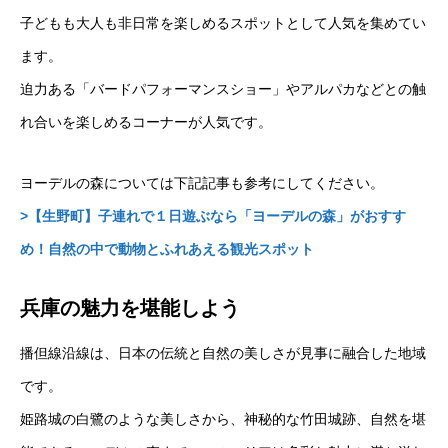
子どもも大人も非日常を楽しめるスポットとして人気を集めてい
ます。
迫力ある「バードパフォーマンスショー」やアルパカなどとの触
れ合いを楽しめるコーナーが人気です。
ヨーデルの森については下記記事も参考にしてください。
>【生野町】子連れで１日遊ぶなら「ヨーデルの森」がおすす
め！自然の中で動物とふれあえる観光スポット
兵庫の魅力を堪能しよう
播但線沿線は、日本の伝統と自然の美しさが見事に融合した地域
です。
姫路城の白鷺のような美しさから、神秘的な竹田城跡、自然を堪