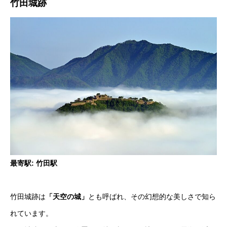
竹田城跡
最寄駅: 竹田駅
竹田城跡は
「天空の城」
とも呼ばれ、その幻想的な美しさで知ら
れています。