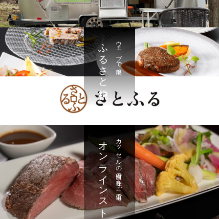
ふるさと納税
ウェブで簡単
オンラインストア
カッセルの自慢の味をご自宅で