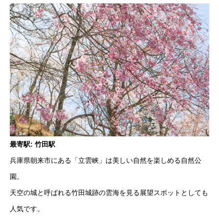
最寄駅: 竹田駅
兵庫県朝来市にある「立雲峡」は美しい自然を楽しめる自然公
園。
天空の城と呼ばれる竹田城跡の雲海を見る展望スポットとしても
人気です。