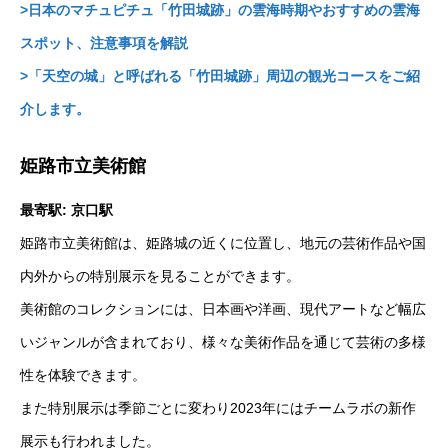
>日本のマチュピチュ「竹田城跡」の雲海時期やおすすめの雲海
スポット、注意事項を解説
>「天空の城」と呼ばれる「竹田城跡」周辺の観光コースをご紹
介します。
姫路市立美術館
最寄駅: 京口駅
姫路市立美術館は、姫路城の近くに位置し、地元の芸術作品や国
内外からの特別展示を見ることができます。
美術館のコレクションには、日本画や洋画、現代アートなど幅広
いジャンルが含まれており、様々な美術作品を通じて芸術の多様
性を体験できます。
また特別展示は季節ごとに変わり2023年にはチームラボの新作
展示も行われました。