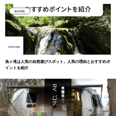
観光情報
FEATURE
魚ヶ滝は人気の自然遊びスポット。人気の理由とおすすめポ
イントを紹介
RVパーク
大自然を満喫 充実の車中泊スポット