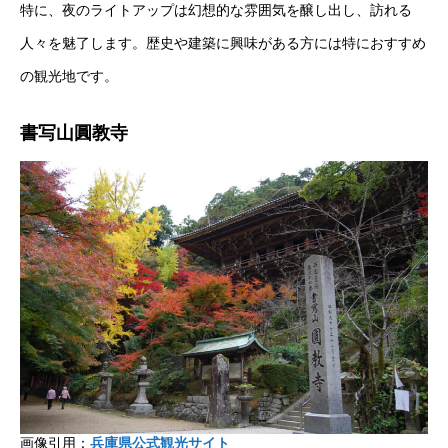
特に、夜のライトアップは幻想的な雰囲気を醸し出し、訪れる
人々を魅了します。歴史や建築に興味がある方には特におすすめ
の観光地です。
書写山圓教寺
画像引用：
兵庫県公式観光サイト