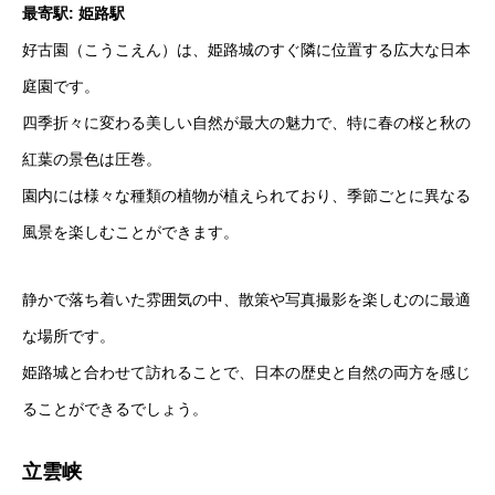
最寄駅: 姫路駅
好古園（こうこえん）は、姫路城のすぐ隣に位置する広大な日本
庭園です。
四季折々に変わる美しい自然が最大の魅力で、特に春の桜と秋の
紅葉の景色は圧巻。
園内には様々な種類の植物が植えられており、季節ごとに異なる
風景を楽しむことができます。
静かで落ち着いた雰囲気の中、散策や写真撮影を楽しむのに最適
な場所です。
姫路城と合わせて訪れることで、日本の歴史と自然の両方を感じ
ることができるでしょう。
立雲峡