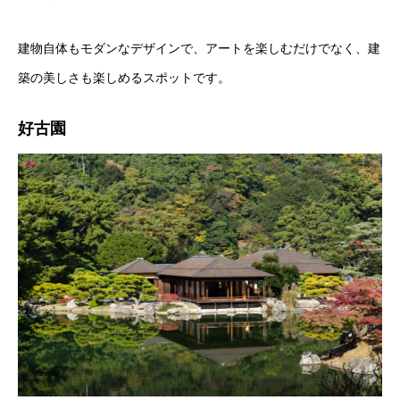
建物自体もモダンなデザインで、アートを楽しむだけでなく、建
築の美しさも楽しめるスポットです。
好古園