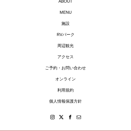
ABOUT
MENU
施設
RVパーク
周辺観光
アクセス
ご予約・お問い合わせ
オンライン
利用規約
個人情報保護方針