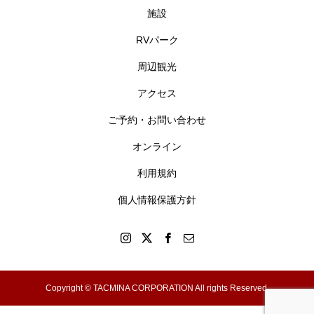
施設
RVパーク
周辺観光
アクセス
ご予約・お問い合わせ
オンライン
利用規約
個人情報保護方針
Copyright © TACMINA CORPORATION All rights Reserved.