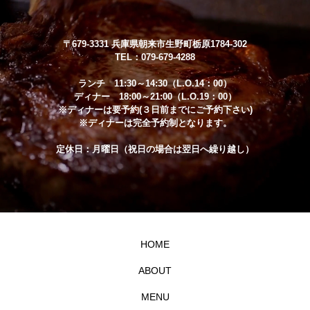
〒679-3331 兵庫県朝来市生野町栃原1784-302
TEL：079-679-4288
ランチ 11:30～14:30（L.O.14：00）
ディナー 18:00～21:00（L.O.19：00）
※ディナーは要予約(３日前までにご予約下さい)
※ディナーは完全予約制となります。
定休日：月曜日（祝日の場合は翌日へ繰り越し）
HOME
ABOUT
MENU