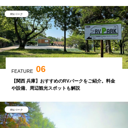
RVパーク
06
FEATURE
【関西 兵庫】おすすめのRVパークをご紹介。料金
や設備、周辺観光スポットも解説
RVパーク