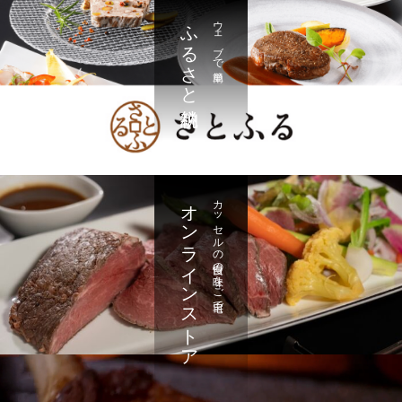
ふるさと納税
ウェブで簡単
オンラインストア
カッセルの自慢の味をご自宅で