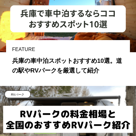
FEATURE
兵庫の車中泊スポットおすすめ10選。道
の駅やRVパークを厳選して紹介
RVパーク