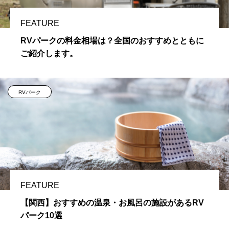
FEATURE
RVパークの料金相場は？全国のおすすめとともに
ご紹介します。
RVパーク
FEATURE
【関西】おすすめの温泉・お風呂の施設があるRV
パーク10選