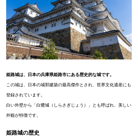
姫路城は、日本の兵庫県姫路市にある歴史的な城です。
この城は、日本の城郭建築の最高傑作とされ、世界文化遺産にも
登録されています。
白い外壁から「白鷺城（しらさぎじょう）」とも呼ばれ、美しい
外観が特徴です。
姫路城の歴史