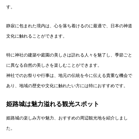
す。
静寂に包まれた境内は、心を落ち着けるのに最適で、日本の神道
文化に触れることができます。
特に神社の建築や庭園の美しさは訪れる人々を魅了し、季節ごと
に異なる自然の美しさを楽しむことができます。
神社でのお祭りや行事は、地元の伝統を今に伝える貴重な機会で
あり、地域の歴史や文化に触れたい方には特におすすめです。
姫路城は魅力溢れる観光スポット
姫路城の楽しみ方や魅力、おすすめの周辺観光地を紹介しまし
た。