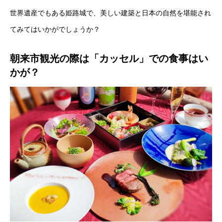
世界遺産でもある姫路城で、美しい建築と日本の自然を堪能され
てみてはいかがでしょうか？
朝来市観光の際は「カッセル」での食事はい
かが？