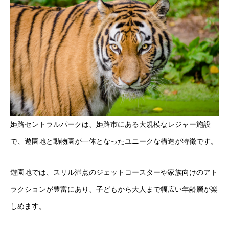
姫路セントラルパークは、姫路市にある大規模なレジャー施設
で、遊園地と動物園が一体となったユニークな構造が特徴です。
遊園地では、スリル満点のジェットコースターや家族向けのアト
ラクションが豊富にあり、子どもから大人まで幅広い年齢層が楽
しめます。