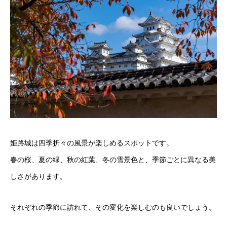
姫路城は四季折々の風景が楽しめるスポットです。
春の桜、夏の緑、秋の紅葉、冬の雪景色と、季節ごとに異なる美
しさがあります。
それぞれの季節に訪れて、その変化を楽しむのも良いでしょう。