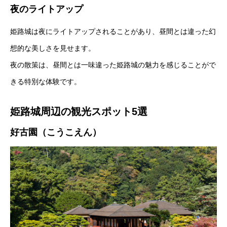
夜のライトアップ
姫路城は夜にライトアップされることがあり、昼間とは違った幻
想的な美しさを見せます。
夜の散策は、昼間とは一味違った姫路城の魅力を感じることがで
きる特別な体験です。
姫路城周辺の観光スポット5選
好古園（こうこえん）