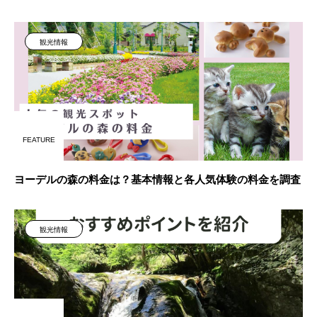
観光情報
FEATURE
ヨーデルの森の料金は？基本情報と各人気体験の料金を調査
観光情報