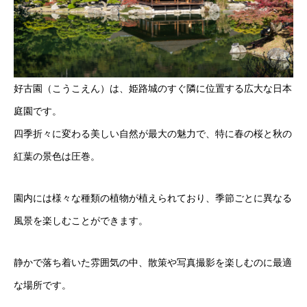
好古園（こうこえん）は、姫路城のすぐ隣に位置する広大な日本
庭園です。
四季折々に変わる美しい自然が最大の魅力で、特に春の桜と秋の
紅葉の景色は圧巻。
園内には様々な種類の植物が植えられており、季節ごとに異なる
風景を楽しむことができます。
静かで落ち着いた雰囲気の中、散策や写真撮影を楽しむのに最適
な場所です。