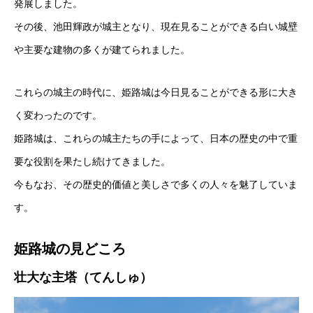
発展しました。
その後、池田輝政が城主となり、現在見ることができる白い城壁
や主要な建物の多くが建てられました。
これらの城主の時代に、姫路城は今日見ることができる形に大き
く変わったのです。
姫路城は、これらの城主たちの手によって、日本の歴史の中で重
要な役割を果たし続けてきました。
今もなお、その歴史的価値と美しさで多くの人々を魅了していま
す。
姫路城の見どころ
壮大な主塔（てんしゅ）