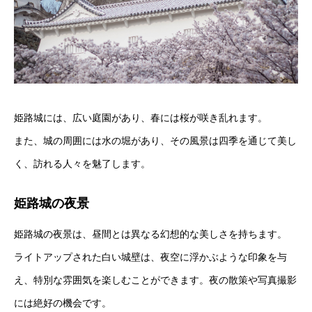
姫路城には、広い庭園があり、春には桜が咲き乱れます。
また、城の周囲には水の堀があり、その風景は四季を通じて美し
く、訪れる人々を魅了します。
姫路城の夜景
姫路城の夜景は、昼間とは異なる幻想的な美しさを持ちます。
ライトアップされた白い城壁は、夜空に浮かぶような印象を与
え、特別な雰囲気を楽しむことができます。夜の散策や写真撮影
には絶好の機会です。