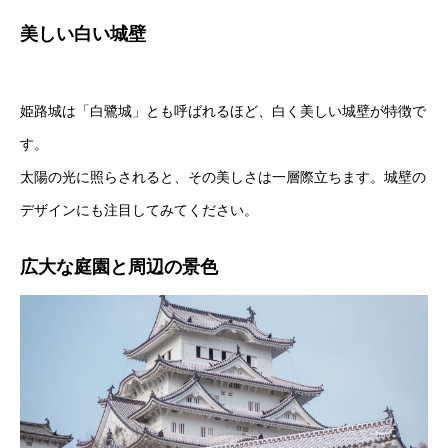
美しい白い城壁
姫路城は「白鷺城」とも呼ばれるほど、白く美しい城壁が特徴で
す。
太陽の光に照らされると、その美しさは一層際立ちます。城壁の
デザインにも注目してみてください。
広大な庭園と周辺の景色