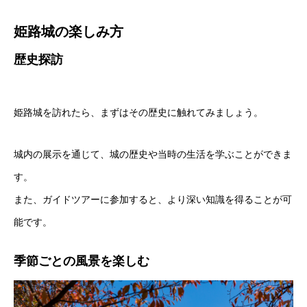
姫路城の楽しみ方
歴史探訪
姫路城を訪れたら、まずはその歴史に触れてみましょう。
城内の展示を通じて、城の歴史や当時の生活を学ぶことができま
す。
また、ガイドツアーに参加すると、より深い知識を得ることが可
能です。
季節ごとの風景を楽しむ