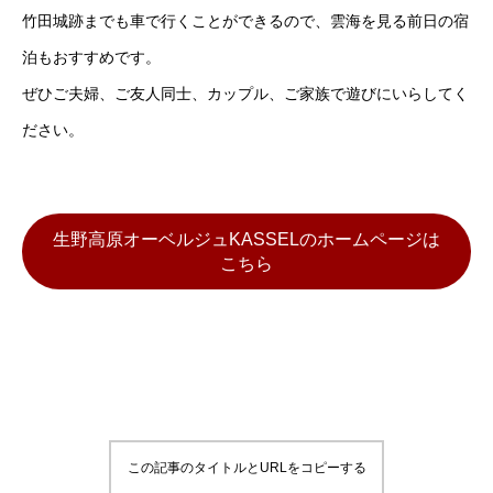
竹田城跡までも車で行くことができるので、雲海を見る前日の宿
泊もおすすめです。
ぜひご夫婦、ご友人同士、カップル、ご家族で遊びにいらしてく
ださい。
生野高原オーベルジュKASSELのホームページは
こちら
この記事のタイトルとURLをコピーする