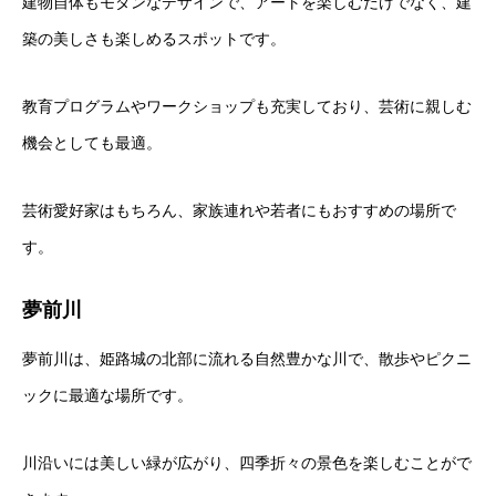
建物自体もモダンなデザインで、アートを楽しむだけでなく、建
築の美しさも楽しめるスポットです。
教育プログラムやワークショップも充実しており、芸術に親しむ
機会としても最適。
芸術愛好家はもちろん、家族連れや若者にもおすすめの場所で
す。
夢前川
夢前川は、姫路城の北部に流れる自然豊かな川で、散歩やピクニ
ックに最適な場所です。
川沿いには美しい緑が広がり、四季折々の景色を楽しむことがで