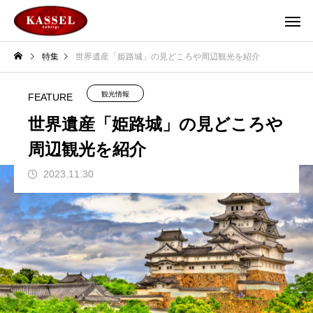
特集
世界遺産「姫路城」の見どころや周辺観光を紹介
観光情報
FEATURE
世界遺産「姫路城」の見どころや
周辺観光を紹介
2023.11.30