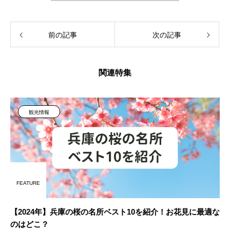
前の記事
次の記事
関連特集
観光情報
FEATURE
【2024年】兵庫の桜の名所ベスト10を紹介！お花見に最適な
のはどこ？