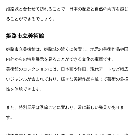
姫路城と合わせて訪れることで、日本の歴史と自然の両方を感じ
ることができるでしょう。
姫路市立美術館
姫路市立美術館は、姫路城の近くに位置し、地元の芸術作品や国
内外からの特別展示を見ることができる文化の宝庫です。
美術館のコレクションには、日本画や洋画、現代アートなど幅広
いジャンルが含まれており、様々な美術作品を通じて芸術の多様
性を体験できます。
また、特別展示は季節ごとに変わり、常に新しい発見がありま
す。