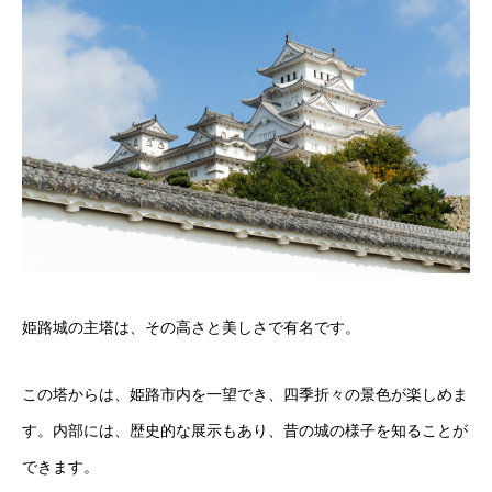
姫路城の主塔は、その高さと美しさで有名です。
この塔からは、姫路市内を一望でき、四季折々の景色が楽しめま
す。内部には、歴史的な展示もあり、昔の城の様子を知ることが
できます。