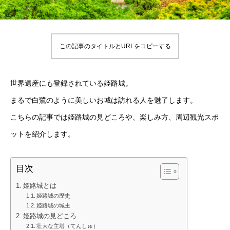
この記事のタイトルとURLをコピーする
世界遺産にも登録されている姫路城。
まるで白鷺のように美しいお城は訪れる人を魅了します。
こちらの記事では姫路城の見どころや、楽しみ方、周辺観光スポ
ットを紹介します。
目次
姫路城とは
姫路城の歴史
姫路城の城主
姫路城の見どころ
壮大な主塔（てんしゅ）