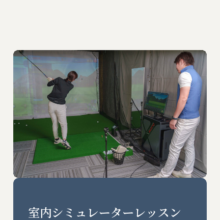
室内シミュレーターレッスン