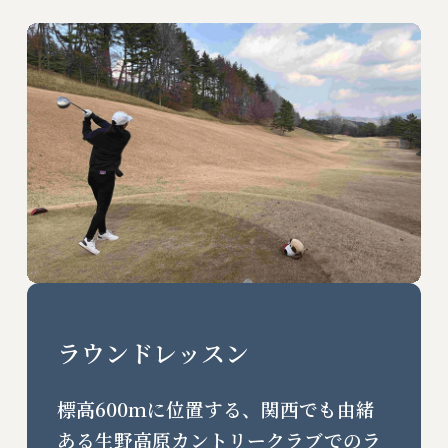
ラウンドレッスン
標高600ｍに位置する、関西でも由緒
ある生野高原カントリークラブでのラ