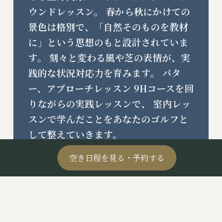
ウンドレッスン。 春から秋にかけての
景色は格別で、「自然そのものを教材
に」という思想のもと設計されていま
す。 刻々と変わる風や芝の表情が、実
践的な状況対応力を育みます。 パタ
ー、アプローチレッスン 9Hコースを回
りながらの実践レッスンで、 室内レッ
スンで学んだことをあなたのゴルフと
して整えていきます。
空き日程を見る・予約する