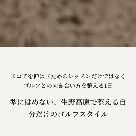
スコアを伸ばすためのレッスンだけではなく
ゴルフとの向き合い方を整える1日
型にはめない、生野高原で整える自
分だけのゴルフスタイル