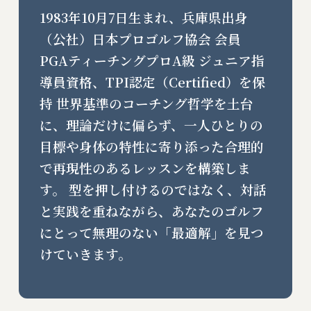
1983年10月7日生まれ、兵庫県出身
（公社）日本プロゴルフ協会 会員
PGAティーチングプロA級 ジュニア指
導員資格、TPI認定（Certified）を保
持 世界基準のコーチング哲学を土台
に、理論だけに偏らず、一人ひとりの
目標や身体の特性に寄り添った合理的
で再現性のあるレッスンを構築しま
す。 型を押し付けるのではなく、対話
と実践を重ねながら、あなたのゴルフ
にとって無理のない「最適解」を見つ
けていきます。