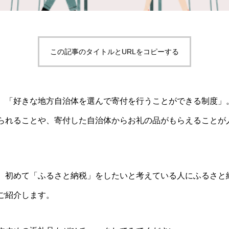
この記事のタイトルとURLをコピーする
、「好きな地方自治体を選んで寄付を行うことができる制度」
られることや、寄付した自治体からお礼の品がもらえることが
、初めて「ふるさと納税」をしたいと考えている人にふるさと
ご紹介します。