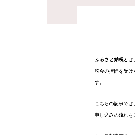
ふるさと納税
とは
税金の控除を受け
す。
こちらの記事では
申し込みの流れを