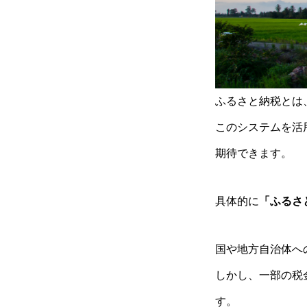
ふるさと納税とは
このシステムを活
期待できます。
具体的に
「ふるさ
国や地方自治体へ
しかし、一部の税
す。