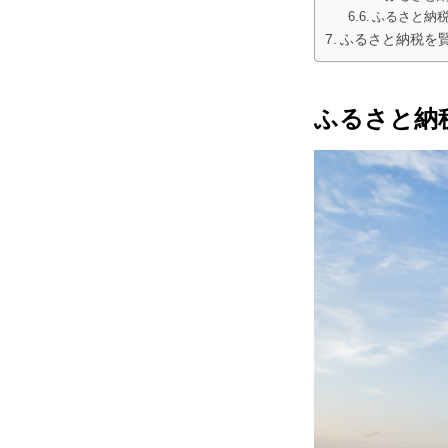
ふるさと納
ふるさと納税を
ふるさと納