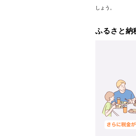
しょう。
ふるさと納