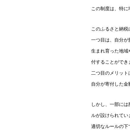
この制度は、特に
このふるさと納税
一つ目は、自分が
生まれ育った地域
付することができ
二つ目のメリット
自分が寄付した金
しかし、一部には
ルが設けられてい
適切なルールの下