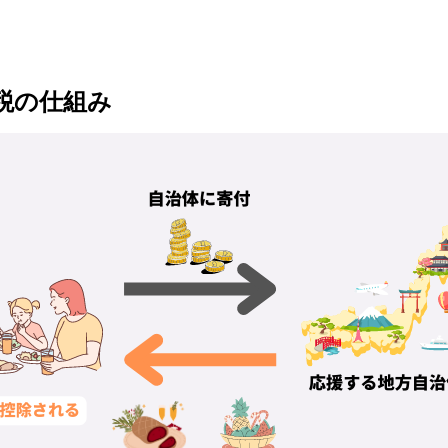
税の仕組み