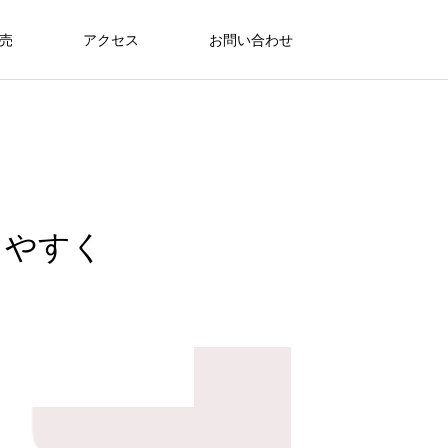
売
アクセス
お問い合わせ
りやすく